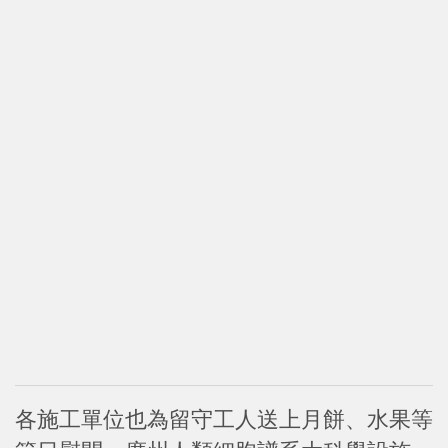
各施工單位也為留守工人送上月餅、水果等