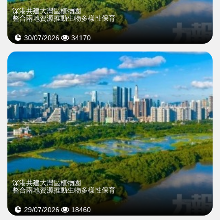
深港共建大灣區植物園
整合兩地資源推動生物多樣性保育
30/07/2026
34170
深港共建大灣區植物園
整合兩地資源推動生物多樣性保育
29/07/2026
18460