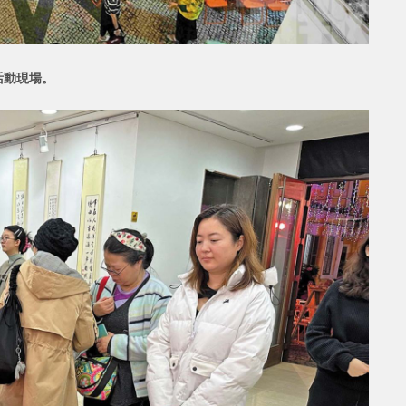
活動
現場。