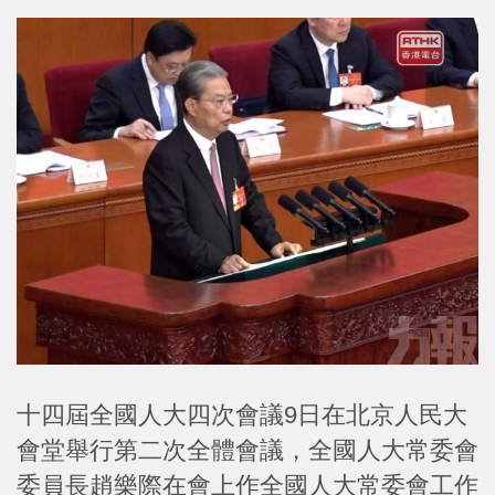
十四屆全國人大四次會議9日在北京人民大
會堂舉行第二次全體會議，全國人大常委會
委員長趙樂際在會上作全國人大常委會工作