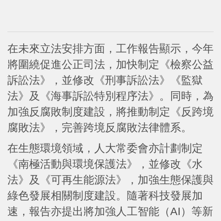
在未來立法安排方面，工作報告顯示，今年
將圍繞促進公正司法，加快制定《檢察公益
訴訟法》，並修改《刑事訴訟法》《監獄
法》及《海事訴訟特別程序法》。同時，為
加強反腐敗制度建設，將推動制定《反跨境
腐敗法》，完善跨境反腐敗法律體系。
在生態環境領域，人大常委會亦計劃制定
《南極活動與環境保護法》，並修改《水
法》及《可再生能源法》，加強生態保護與
綠色發展相關制度建設。隨著科技發展加
速，報告亦提出將加強人工智能（AI）等新