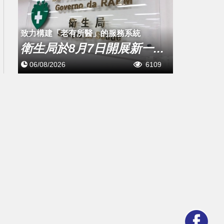
致力構建「老有所醫」的服務系統
衛生局於8月7日開展新一...
06/08/2026
6109