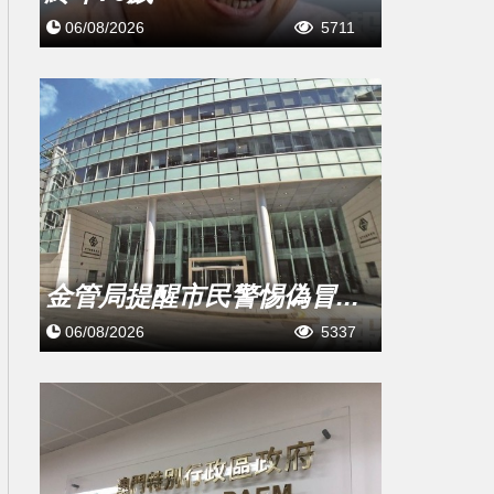
06/08/2026
5711
金管局提醒市民警惕偽冒...
06/08/2026
5337