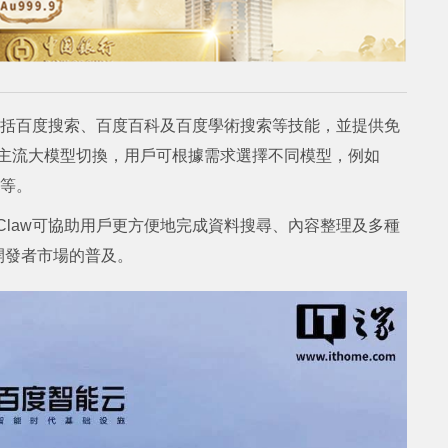
，包括百度搜索、百度百科及百度學術搜索等技能，並提供免
多種主流大模型切換，用戶可根據需求選擇不同模型，例如
.5等。
Claw可協助用戶更方便地完成資料搜尋、內容整理及多種
開發者市場的普及。