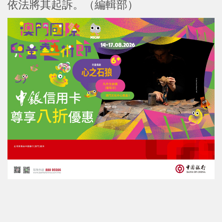
依法將其起訴。（編輯部）