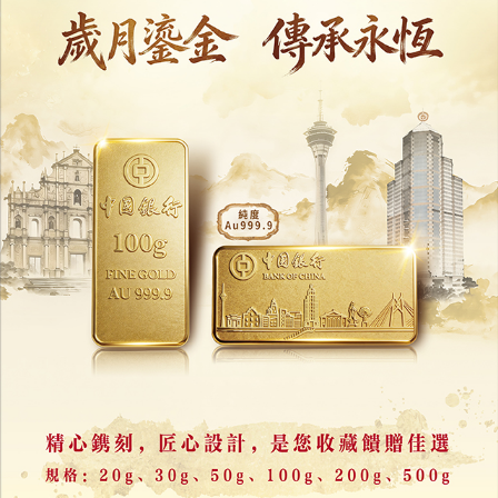
岑浩輝視察澳琴國際教育（大學）城第一期項目
06/08/2026
18075