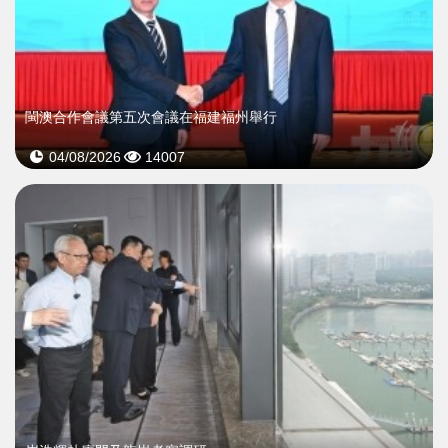
閩澳合作會議第五次會議在福建福州舉行
04/08/2026
14007