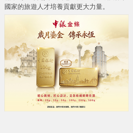
國家的旅遊人才培養貢獻更大力量。