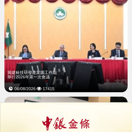
籌建科技研發產業園工作組
舉行2026年第一次會議
06/08/2026
17415