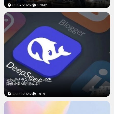
09/07/2026
17042
微軟評估導入DeepSeek模型
降低企業AI助理成本
23/06/2026
18191