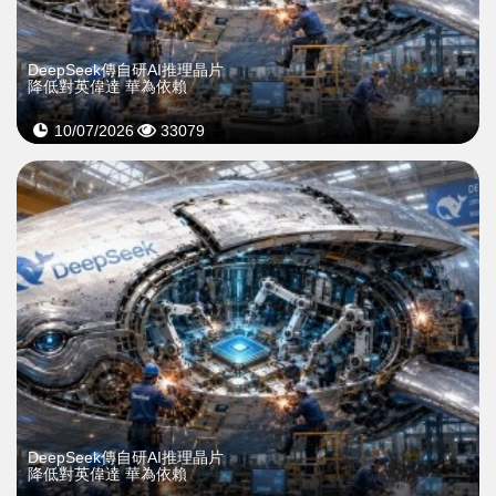
DeepSeek傳自研AI推理晶片
降低對英偉達 華為依賴
10/07/2026
33079
DeepSeek傳自研AI推理晶片
降低對英偉達 華為依賴