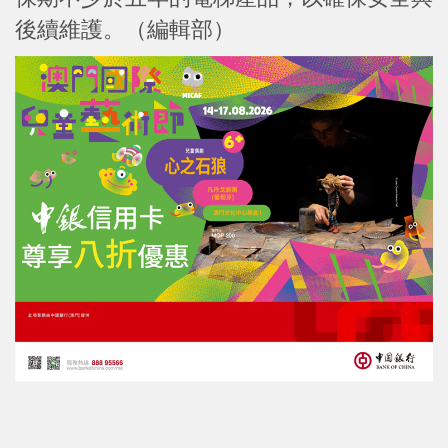
後續維護。（編輯部）