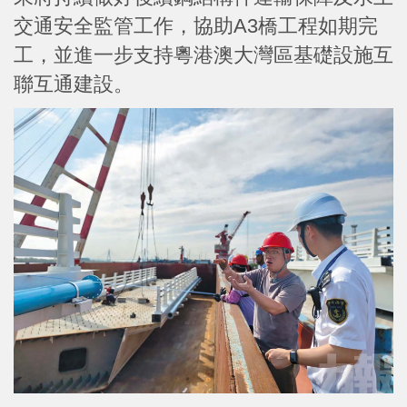
交通安全監管工作，協助A3橋工程如期完
工，並進一步支持粵港澳大灣區基礎設施互
聯互通建設。