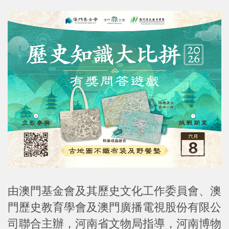
由澳門基金會及其歷史文化工作委員會、澳
門歷史教育學會及澳門廣播電視股份有限公
司聯合主辦，河南省文物局指導，河南博物