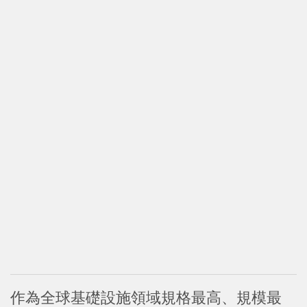
作為全球基礎設施領域規格最高、規模最