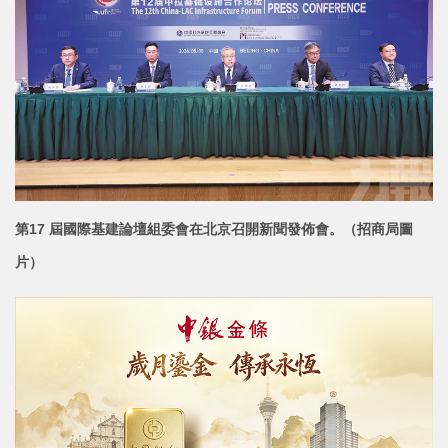
第17 屆國際基建論壇組委會在北京召開新聞
發佈會。（招商局圖
片）