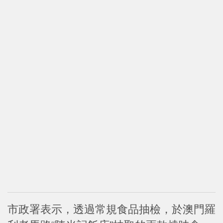
市政署表示，透過常規食品抽檢，於澳門羅