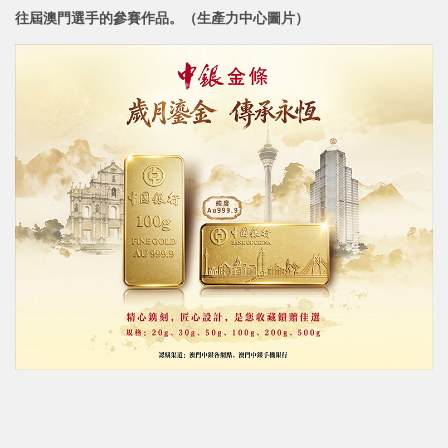
往屆澳門選手的參賽作品。（生產力中心圖片）