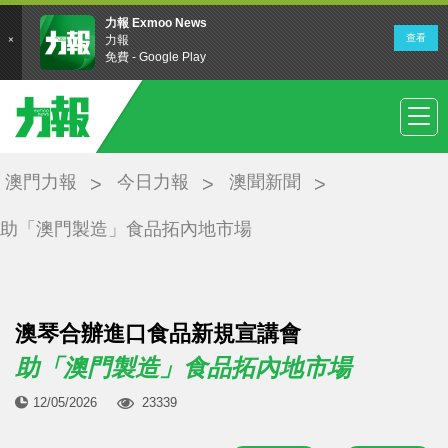
澳門力報
今日力報
澳聞新聞
助「澳門製造」食品拓內地市場
澳琴合辦進口食品新規宣講會
助「澳門製造」食品拓內地市場
12/05/2026
23339