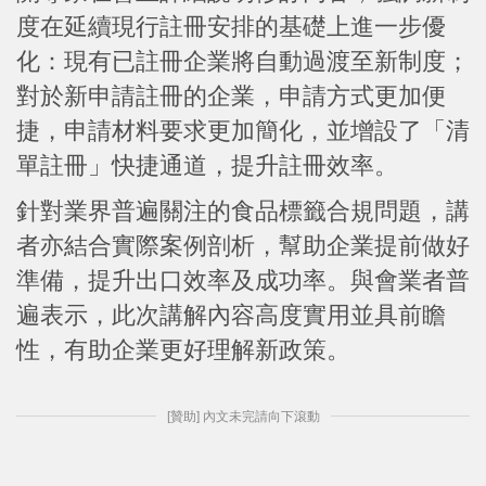
度在延續現行註冊安排的基礎上進一步優
化：現有已註冊企業將自動過渡至新制度；
對於新申請註冊的企業，申請方式更加便
捷，申請材料要求更加簡化，並增設了「清
單註冊」快捷通道，提升註冊效率。
針對業界普遍關注的食品標籤合規問題，講
者亦結合實際案例剖析，幫助企業提前做好
準備，提升出口效率及成功率。與會業者普
遍表示，此次講解內容高度實用並具前瞻
性，有助企業更好理解新政策。
[贊助] 內文未完請向下滾動