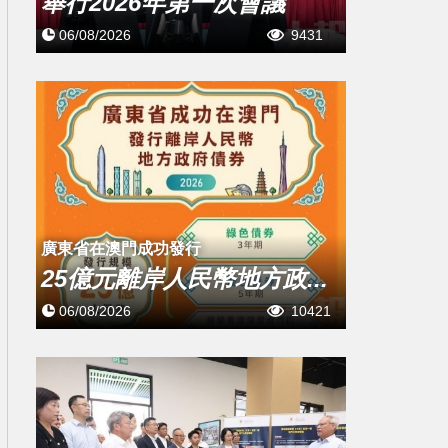
舉行2026年第一次會議
06/08/2026
9431
廣東省在澳門成功發行
25億元離岸人民幣地方政...
06/08/2026
10421