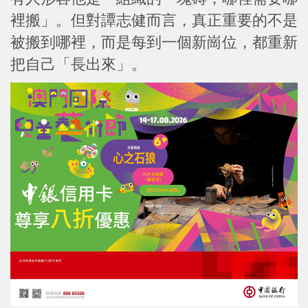
裡搬」。但對譚志健而言，真正重要的不是
被搬到哪裡，而是每到一個新崗位，都重新
把自己「長出來」。