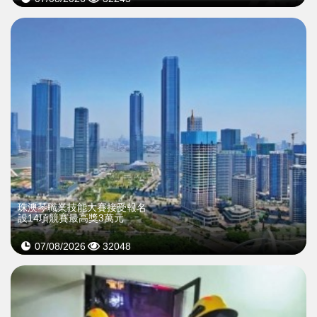
珠澳琴職業技能大賽接受報名
設14項競賽最高獎3萬元
07/08/2026
32048