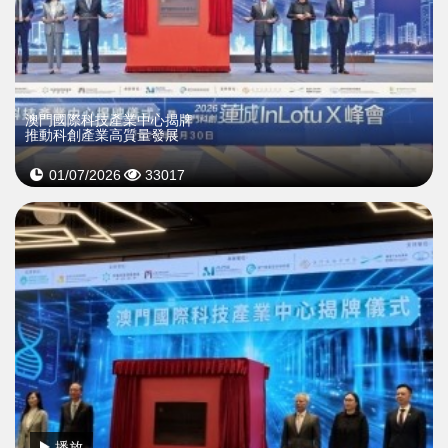
澳門國際科技產業中心揭牌
推動科創產業高質量發展
01/07/2026
33017
播放