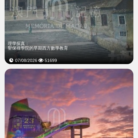
理學探真：
聖保祿學院的早期西方數學教育
07/08/2026
51699