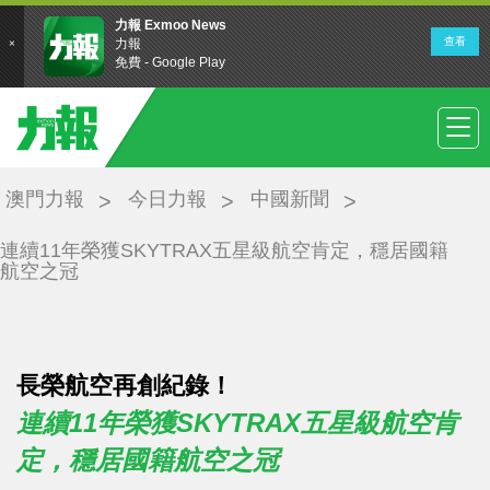
澳門力報
今日力報
中國新聞
連續11年榮獲SKYTRAX五星級航空肯定，穩居國籍
航空之冠
長榮航空再創紀錄！
連續11年榮獲SKYTRAX五星級航空肯
定，穩居國籍航空之冠