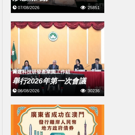
07/08/2026
25851
籌建科技研發產業園工作組
舉行2026年第一次會議
06/08/2026
30236