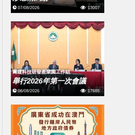
07/08/2026
13007
籌建科技研發產業園工作組
舉行2026年第一次會議
06/08/2026
17685