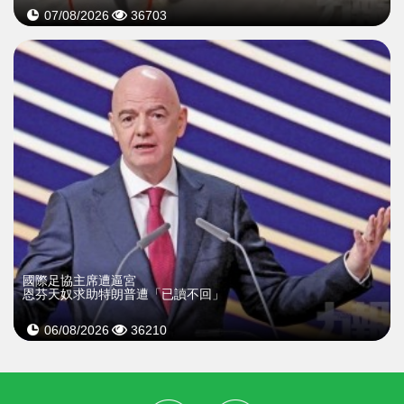
07/08/2026
36703
國際足協主席遭逼宮
恩芬天奴求助特朗普遭「已讀不回」
06/08/2026
36210