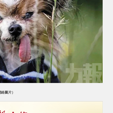
網絡圖片）