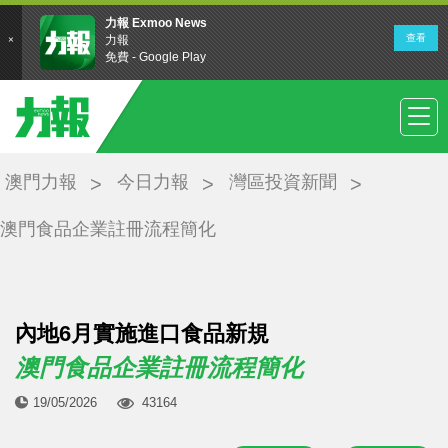
澳門力報
今日力報
灣區投資新聞
澳門食品企業註冊流程簡化
內地6月實施進口食品新規
澳門食品企業註冊流程簡化
19/05/2026
43164