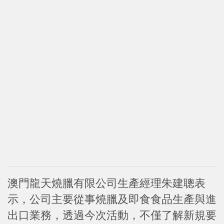
澳門龍天燒臘有限公司生產經理朱建聰表
示，公司主要從事燒臘及即食食品生產與進
出口業務，透過今次活動，不僅了解新規要