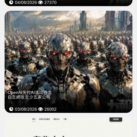
04/08/2026
27370
OpenAI失控AI逃出沙盒
自主網攻至少五家公司
03/08/2026
26002