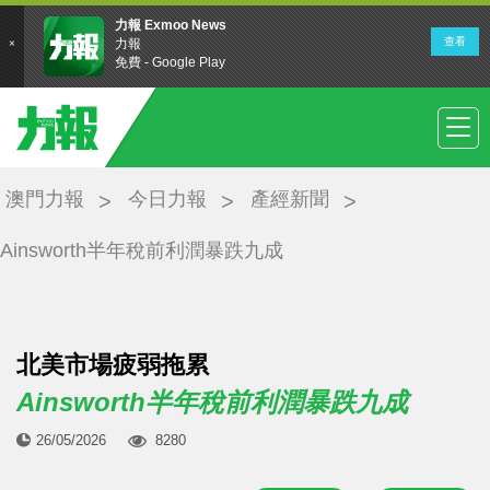
澳門力報
今日力報
產經新聞
Ainsworth半年稅前利潤暴跌九成
北美市場疲弱拖累
Ainsworth半年稅前利潤暴跌九成
26/05/2026
8280