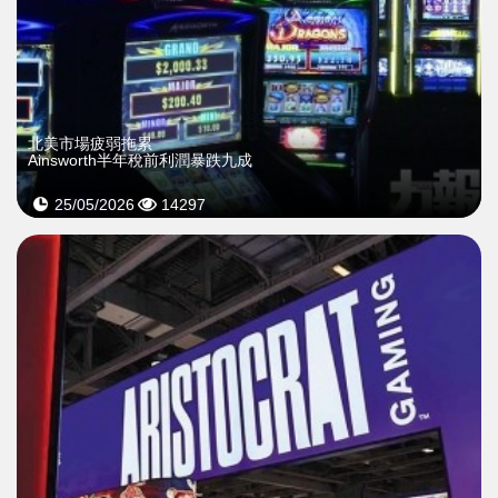
北美市場疲弱拖累
Ainsworth半年稅前利潤暴跌九成
25/05/2026
14297