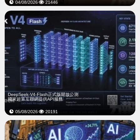
04/08/2026
21446
DeepSeek-V4-Flash正式版開放公測
國家超算互聯網提供API服務
05/08/2026
20191