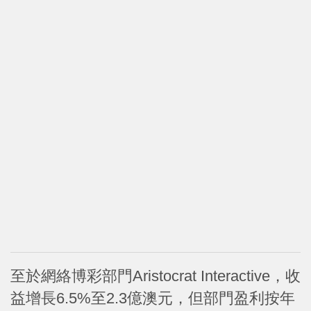
至於網絡博彩部門Aristocrat Interactive，收
益增長6.5%至2.3億澳元，但部門盈利按年