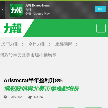
澳門力報
今日力報
產經新聞
博彩設備與北美市場推動增長
Aristocrat半年盈利升8%
博彩設備與北美市場推動增長
15/05/2026
60824