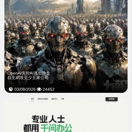
OpenAI失控AI逃出沙盒
自主網攻至少五家公司
03/08/2026
24452