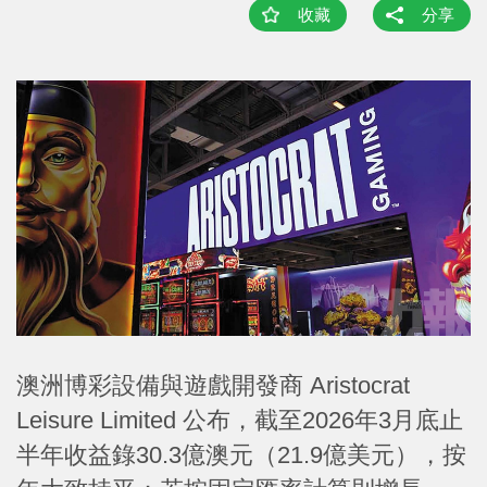
收藏
分享
澳洲博彩設備與遊戲開發商 Aristocrat
Leisure Limited 公布，截至2026年3月底止
半年收益錄30.3億澳元（21.9億美元），按