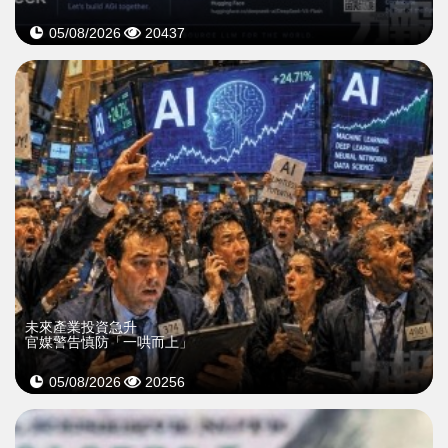
05/08/2026
20437
未來產業投資急升
官媒警告慎防「一哄而上」
05/08/2026
20256