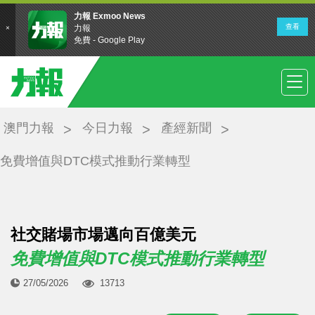
澳門力報
今日力報
產經新聞
免費增值與DTC模式推動行業轉型
社交賭場市場邁向百億美元
免費增值與DTC模式推動行業轉型
27/05/2026
13713