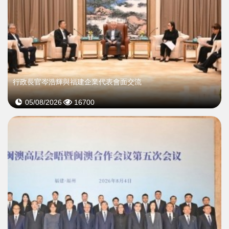
行政長官岑浩輝與福建企業代表會面交流
05/08/2026
16700