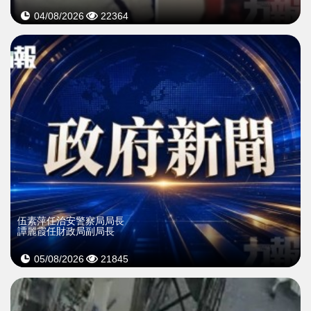
04/08/2026
22364
伍素萍任治安警察局局長
譚麗霞任財政局副局長
05/08/2026
21845