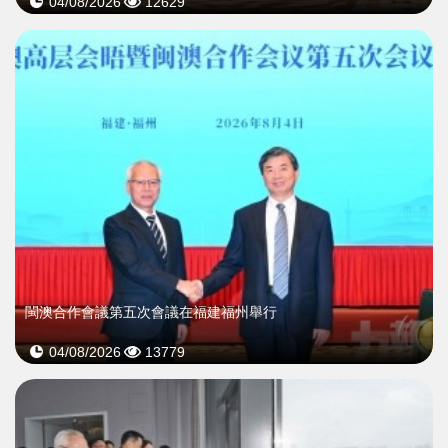
04/08/2026
12629
閩澳合作會議第五次會議在福建福州舉行
04/08/2026
13779