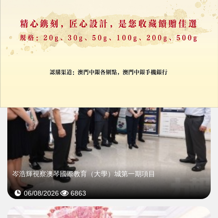
舉行2026年第一次會議
06/08/2026
6532
岑浩輝視察澳琴國際教育（大學）城第一期項目
06/08/2026
6863