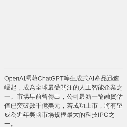
OpenAI憑藉ChatGPT等生成式AI產品迅速
崛起，成為全球最受關注的人工智能企業之
一。市場早前曾傳出，公司最新一輪融資估
值已突破數千億美元，若成功上市，將有望
成為近年美國市場規模最大的科技IPO之
一。