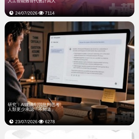
人工智能難替代會計高人
24/07/2026
7114
研究：AI建議削弱批判思考
人類更少承認「不知道」
23/07/2026
6278