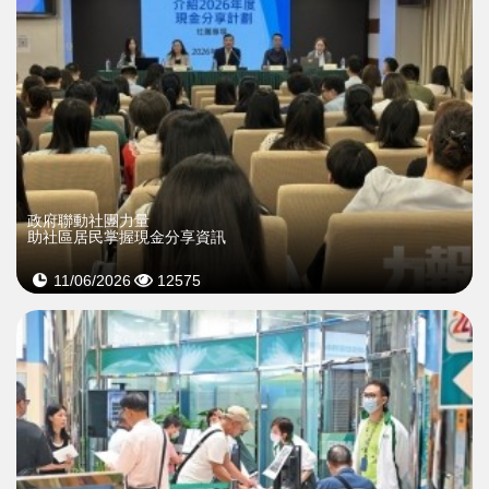
政府聯動社團力量
助社區居民掌握現金分享資訊
11/06/2026
12575