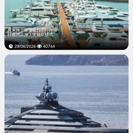
廣東推十條遊艇自由行路線
打造灣區海上文旅新模式
29/06/2026
40744