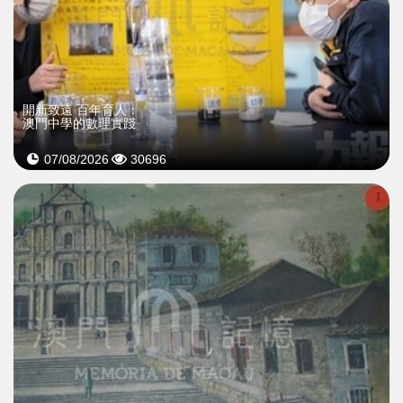
開新致遠 百年育人：
澳門中學的數理實踐
07/08/2026
30696