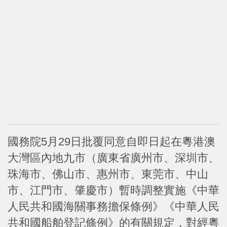
國務院5月29日批覆同意自即日起在粵港澳
大灣區內地九市（廣東省廣州市、深圳市、
珠海市、佛山市、惠州市、東莞市、中山
市、江門市、肇慶市）暫時調整實施《中華
人民共和國海關事務擔保條例》《中華人民
共和國船舶登記條例》的有關規定，對經粵