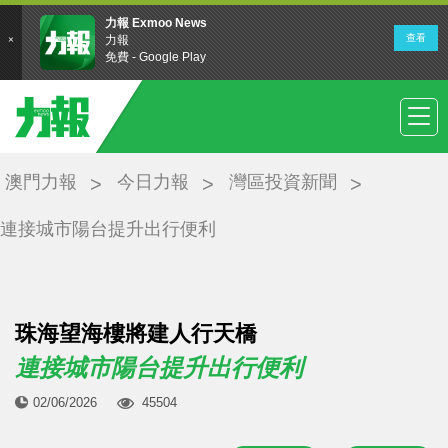
澳門力報
今日力報
灣區投資新聞
連接城市陽台提升出行便利
珠海望海樓將建人行天橋
連接城市陽台提升出行便利
02/06/2026
45504