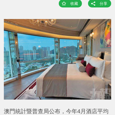
收藏
分享
澳門統計暨普查局公布，今年4月酒店平均