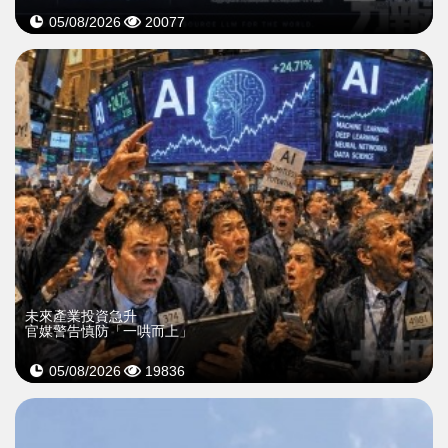
05/08/2026
20077
未來產業投資急升
官媒警告慎防「一哄而上」
05/08/2026
19836