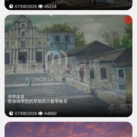
07/08/2026
45214
理學探真：
聖保祿學院的早期西方數學教育
07/08/2026
44860