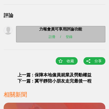
評論
力報會員可享用評論功能
註冊
/
登錄
收藏
分享
上一篇 : 保障本地僱員就業及勞動權益
下一篇 : 冀平靜陪小朋友走完最後一程
相關新聞