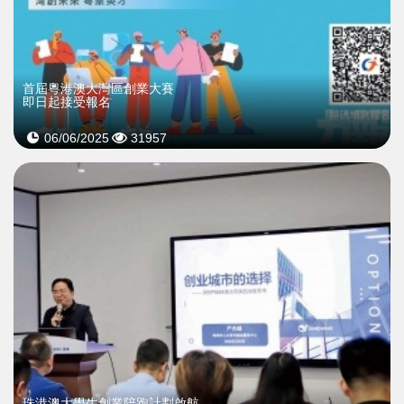
首屆粵港澳大灣區創業大賽
即日起接受報名
06/06/2025
31957
珠港澳大學生創業陪跑計劃啟航