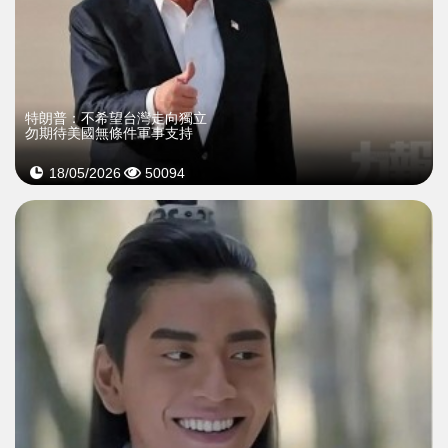
特朗普：不希望台灣走向獨立
勿期待美國無條件軍事支持
18/05/2026
50094