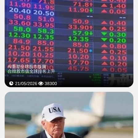
AI重塑全球股市版圖
台韓股市值全球排名上升
21/05/2026
38300