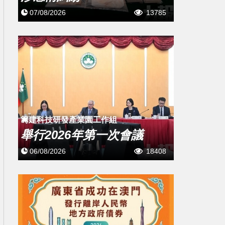
07/08/2026
13785
籌建科技研發產業園工作組
舉行2026年第一次會議
06/08/2026
18408