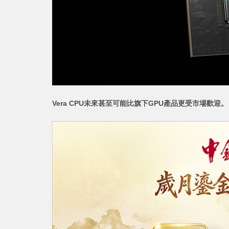
Vera CPU未來甚至可能比旗下GPU產品更受市場歡迎