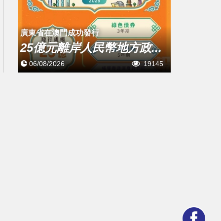
廣東省在澳門成功發行
25億元離岸人民幣地方政...
06/08/2026
19145