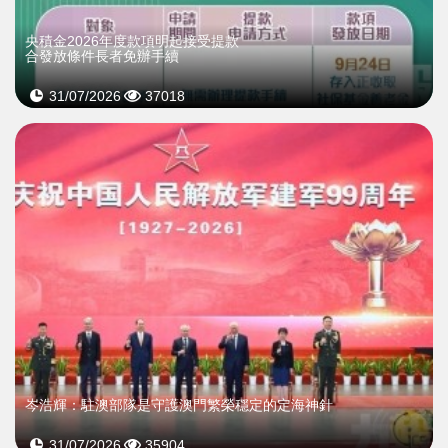
央積金2026年度款項明起接受提款
合發放條件長者免辦手續
31/07/2026
37018
岑浩輝：駐澳部隊是守護澳門繁榮穩定的定海神針
31/07/2026
35904