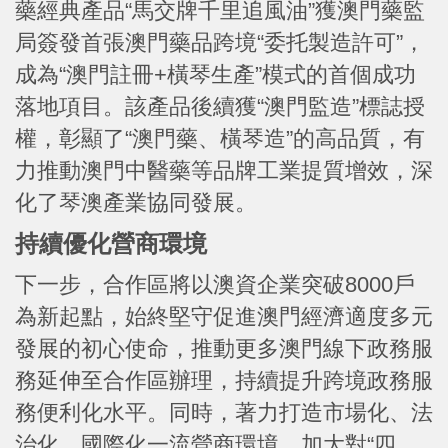
藥經典產品“馬交牌千里追風油”獲澳門藥監
局簽發首張澳門藥品跨境“委托製造許可”，
成為“澳門註冊+橫琴生產”模式的首個成功
落地項目。該產品後續獲“澳門監造”標誌授
權，彰顯了“澳門藥、橫琴造”的高品質，有
力推動澳門中醫藥等品牌工業提質增效，深
化了琴澳產業協同發展。
持續優化營商環境
下一步，合作區將以澳資企業突破8000戶
為新起點，始終堅守促進澳門經濟適度多元
發展的初心使命，推動更多澳門線下政務服
務延伸至合作區辦理，持續提升跨境政務服
務便利化水平。同時，著力打造市場化、法
治化、國際化一流營商環境，加大對“四