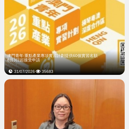
澳門青年‧重點產業專項實習計劃提供60個實習名額
8月3日起接受申請
31/07/2026
35683