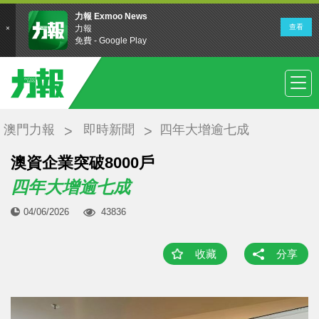
澳門力報
即時新聞
四年大增逾七成
澳資企業突破8000戶
四年大增逾七成
04/06/2026
43836
收藏
分享