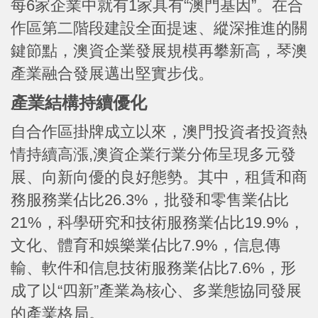
每6家企業中就有1家具有“澳門基因”。在合
作區第二階段建設全面提速、縱深推進的關
鍵節點，澳資企業發展規模再攀新高，琴澳
產業融合發展邁出堅實步伐。
產業結構持續優化
自合作區掛牌成立以來，澳門投資者投資熱
情持續高漲,澳資企業行業分佈呈現多元發
展、向新向優的良好態勢。其中，租賃和商
務服務業佔比26.3%，批發和零售業佔比
21%，科學研究和技術服務業佔比19.9%，
文化、體育和娛樂業佔比7.9%，信息傳
輸、軟件和信息技術服務業佔比7.6%，形
成了以“四新”產業為核心、多業態協同發展
的產業格局。