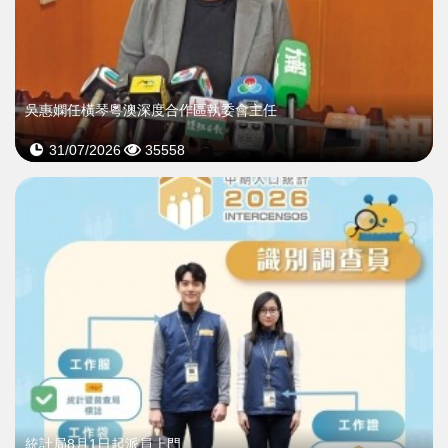
吳惠嫻任橫琴粵澳深度合作區執委會主任
31/07/2026
35558
統計局8月1日起派員上門