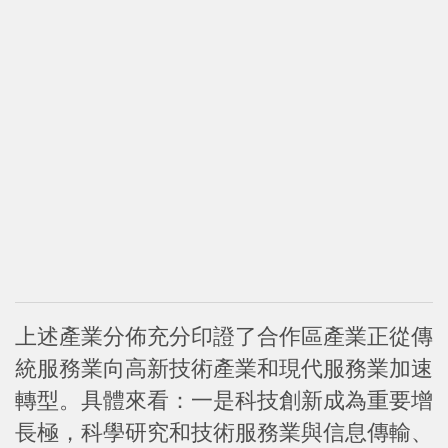
上述產業分佈充分印證了合作區產業正從傳
統服務業向高新技術產業和現代服務業加速
轉型。具體來看：一是科技創新成為重要增
長極，科學研究和技術服務業與信息傳輸、