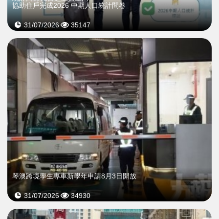
協助住戶完成2026 中期人口統計問卷
31/07/2026
35147
琴澳跨境學生專車新學年申請8月3日開放
31/07/2026
34930