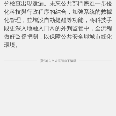
分檢查出現遺漏。未來公共部門應進一步優
化科技與行政程序的結合，加強系統的數據
化管理，並增設自動提醒等功能，將科技手
段更深入地融入日常的外判監管中，全流程
做好監督把關，以保障公共安全與城市綠化
環境。
[贊助] 內文未完請向下滾動