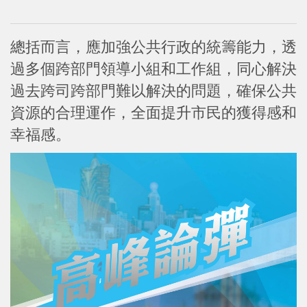
總括而言，應加強公共行政的統籌能力，透
過多個跨部門領導小組和工作組，同心解決
過去跨司跨部門難以解決的問題，確保公共
資源的合理運作，全面提升市民的獲得感和
幸福感。