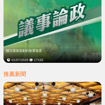
關注環保規劃的落實進度
01/07/2025
17155
推薦新聞