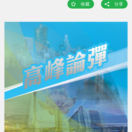
收藏
分享