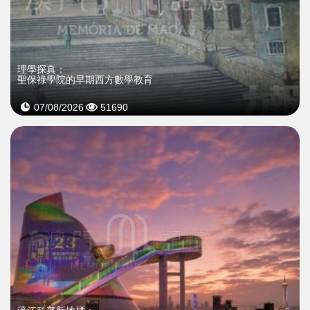
理學探真：
聖保祿學院的早期西方數學教育
07/08/2026
51690