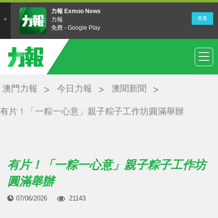
澳門力報
今日力報
澳聞新聞
有片！「一粽一心意」親子粽子工作坊圓滿舉辦
有片！「一粽一心意」親子粽子工作坊
圓滿舉辦
07/06/2026
21143