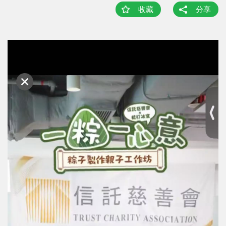
收藏
分享