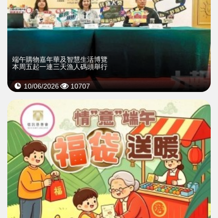
端午購物嘉年華及智慧生活博覽
本周五起一連三天漁人碼頭舉行
10/06/2026
10707