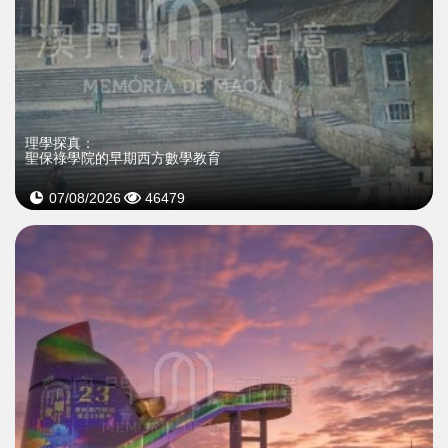
理學探真：
聖保祿學院的早期西方數學教育
07/08/2026
46479