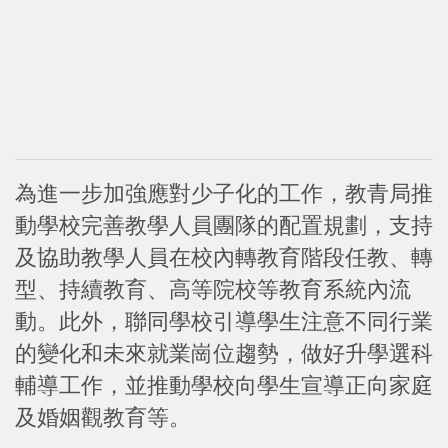
為進一步加強應對少子化的工作，教青局推
動學校完善教學人員團隊的配置規劃，支持
及協助教學人員在校內轉教育階段任教、轉
型、持續教育、高等院校等教育系統內流
動。此外，聯同學校引導學生注意不同行業
的變化和未來就業崗位趨勢，做好升學選科
輔導工作，並推動學校向學生宣導正向家庭
及婚姻觀教育等。