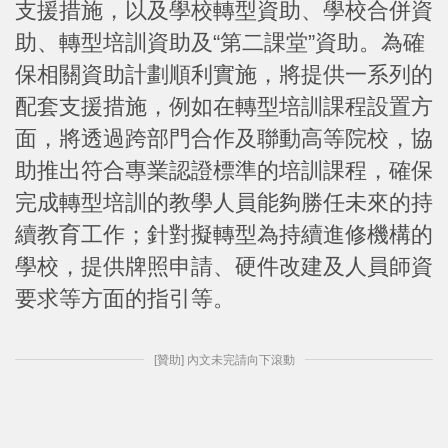
支援措施，以及學校轉型資助、學校合併資
助、轉型培訓資助及“第二課堂”資助。為確
保相關資助計劃順利實施，將提供一系列的
配套支援措施，例如在轉型培訓課程設置方
面，將透過跨部門合作及聯動高等院校，協
助推出符合專業認證標準的培訓課程，確保
完成轉型培訓的教學人員能夠勝任未來的持
續教育工作；針對擬轉型為持續進修機構的
學校，提供牌照申請、硬件改建及人員師資
要求等方面的指引等。
[贊助] 內文未完請向下滾動