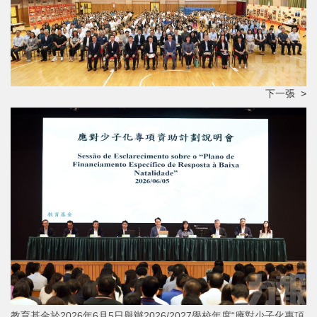
下一張 >
教育基金於2026年6月5日舉辦2026/2027學校年度“應對少子化專項