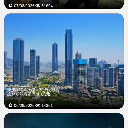
07/08/2026
31694
珠澳琴職業技能大賽接受報名
設14項競賽最高獎3萬元
06/08/2026
14361