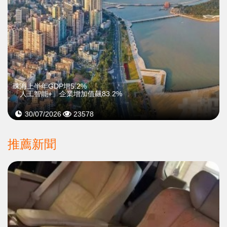
珠海上半年GDP增5.2%
「人工智能+」企業增加值飆83.2%
30/07/2026
23578
推薦新聞