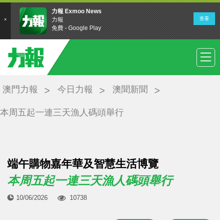
澳門力報
今日力報
澳聞新聞
本周五起一連三天漁人碼頭舉行
端午購物嘉年華及智慧生活博覽
本周五起一連三天漁人碼頭舉行
10/06/2026
10738