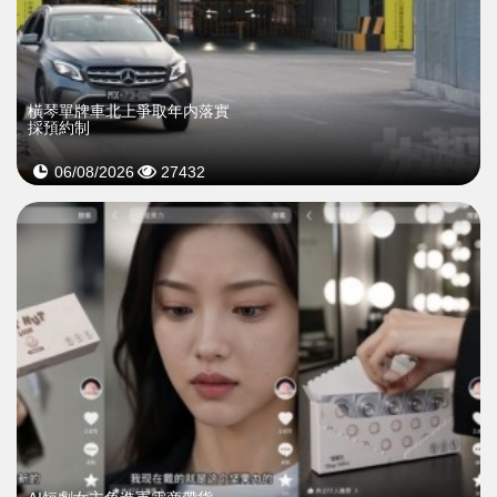
橫琴單牌車北上爭取年内落實
採預約制
06/08/2026
27432