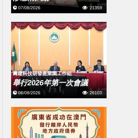
07/08/2026
21359
籌建科技研發產業園工作組
舉行2026年第一次會議
06/08/2026
26103