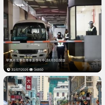
琴澳跨境學生專車新學年申請8月3日開放
31/07/2026
34850