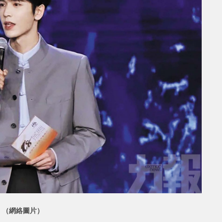
。（網絡圖片）