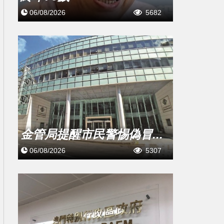
06/08/2026
5682
金管局提醒市民警惕偽冒...
06/08/2026
5307