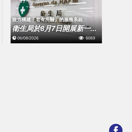
致力構建「老有所醫」的服務系統
衛生局於8月7日開展新一...
06/08/2026
6069