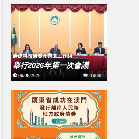
籌建科技研發產業園工作組
舉行2026年第一次會議
06/08/2026
19088