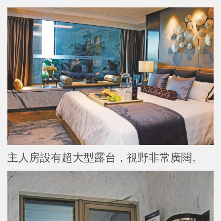
主人房設有超大型露台，視野非常廣闊。