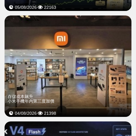
05/08/2026
22163
存儲成本飆升
小米手機年內第三度加價
04/08/2026
21398