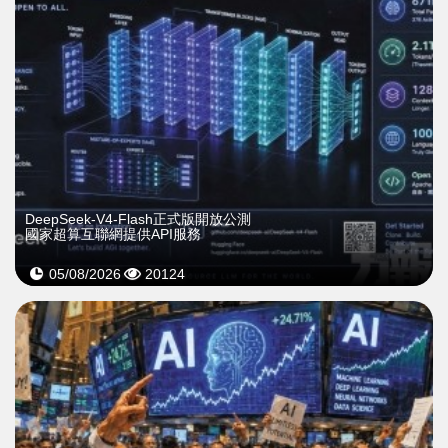
DeepSeek-V4-Flash正式版開放公測
國家超算互聯網提供API服務
05/08/2026
20124