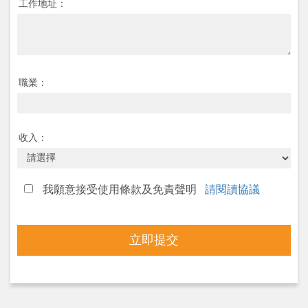
工作地址：
職業：
收入：
我願意接受使用條款及免責聲明
請閱讀協議