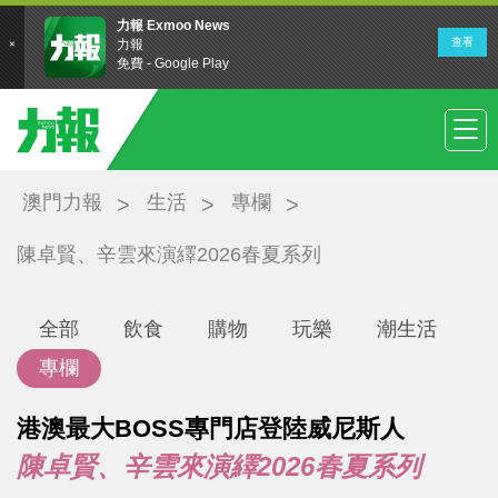
澳門力報
生活
專欄
陳卓賢、辛雲來演繹2026春夏系列
全部
飲食
購物
玩樂
潮生活
專欄
港澳最大BOSS專門店登陸威尼斯人
陳卓賢、辛雲來演繹2026春夏系列